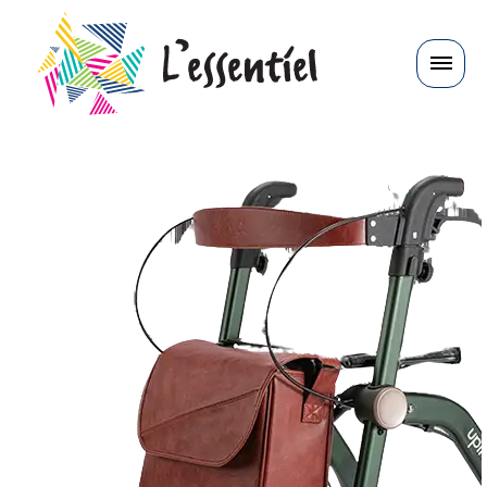
Panneau de gestion des cookies