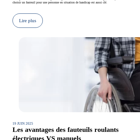
choisir un fauteuil pour une personne en situation de handicap est aussi clé.
Lire plus
19 JUIN 2025
Les avantages des fauteuils roulants
électriques VS manuels