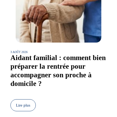
3 AOÛT 2026
Aidant familial : comment bien
préparer la rentrée pour
accompagner son proche à
domicile ?
Lire plus